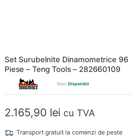
Set Surubelnite Dinamometrice 96
Piese – Teng Tools – 282660109
Stoc:
Disponibil
2.165,90
lei
cu TVA
Transport gratuit la comenzi de peste