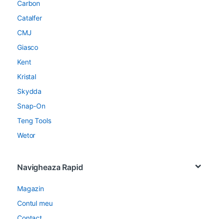
Carbon
Catalfer
CMJ
Giasco
Kent
Kristal
Skydda
Snap-On
Teng Tools
Wetor
Navigheaza Rapid
Magazin
Contul meu
Contact