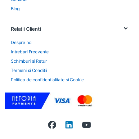
Blog
Relatii Clienti
Despre noi
Intrebari Frecvente
Schimburi si Retur
Termeni si Conditii
Politica de confidentialitate si Cookie