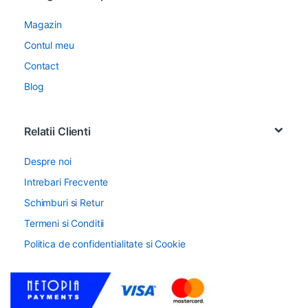
Magazin
Contul meu
Contact
Blog
Relatii Clienti
Despre noi
Intrebari Frecvente
Schimburi si Retur
Termeni si Conditii
Politica de confidentialitate si Cookie