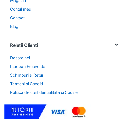
Magazin
Contul meu
Contact
Blog
Relatii Clienti
Despre noi
Intrebari Frecvente
Schimburi si Retur
Termeni si Conditii
Politica de confidentialitate si Cookie