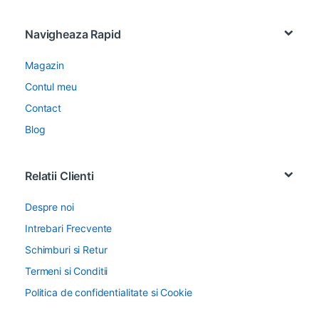
Navigheaza Rapid
Magazin
Contul meu
Contact
Blog
Relatii Clienti
Despre noi
Intrebari Frecvente
Schimburi si Retur
Termeni si Conditii
Politica de confidentialitate si Cookie