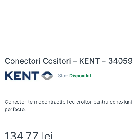
Conectori Cositori – KENT – 34059
Stoc:
Disponibil
Conector termocontractibil cu croitor pentru conexiuni
perfecte.
134,77
lei