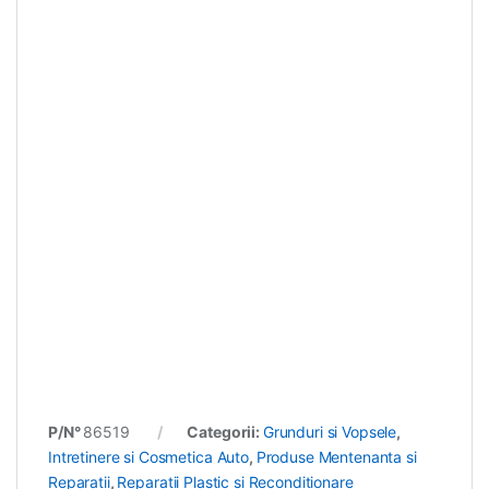
P/N°
86519
Categorii:
Grunduri si Vopsele
,
Intretinere si Cosmetica Auto
,
Produse Mentenanta si
Reparatii
,
Reparatii Plastic si Reconditionare