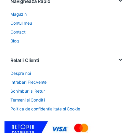
Navigheaza Rapid
Magazin
Contul meu
Contact
Blog
Relatii Clienti
Despre noi
Intrebari Frecvente
Schimburi si Retur
Termeni si Conditii
Politica de confidentialitate si Cookie