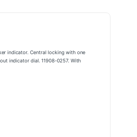
ker indicator. Central locking with one
out indicator dial. 11908-0257. With