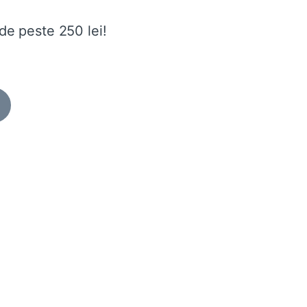
de peste 250 lei!