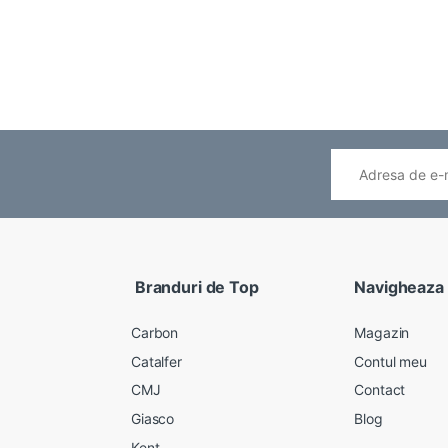
Branduri de Top
Navigheaza
Carbon
Magazin
Catalfer
Contul meu
CMJ
Contact
Giasco
Blog
Kent