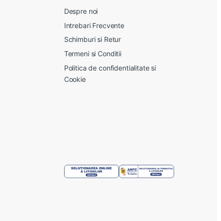
Despre noi
Intrebari Frecvente
Schimburi si Retur
Termeni si Conditii
Politica de confidentialitate si
Cookie