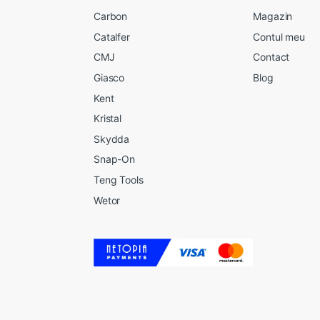
Carbon
Magazin
Catalfer
Contul meu
CMJ
Contact
Giasco
Blog
Kent
Kristal
Skydda
Snap-On
Teng Tools
Wetor