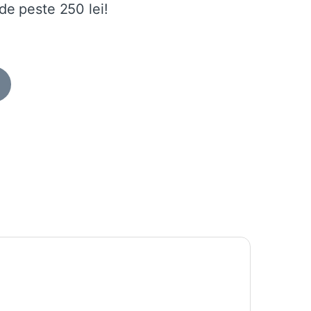
de peste 250 lei!