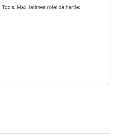
Tools. Max. latimea rolei de hartie: