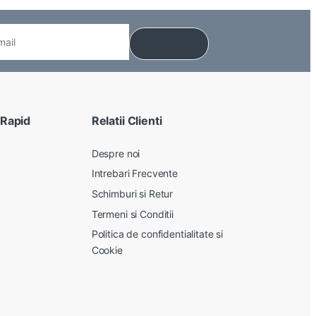
 Rapid
Relatii Clienti
Despre noi
Intrebari Frecvente
Schimburi si Retur
Termeni si Conditii
Politica de confidentialitate si
Cookie