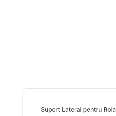
Suport Lateral pentru Rola