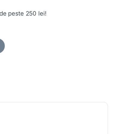
de peste 250 lei!