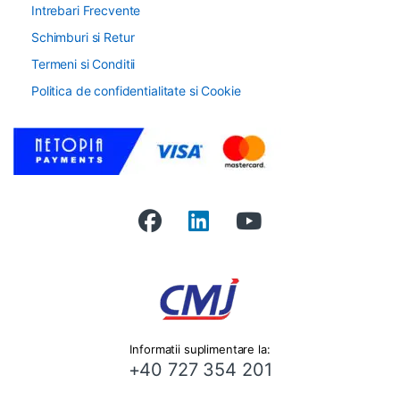
Intrebari Frecvente
Schimburi si Retur
Termeni si Conditii
Politica de confidentialitate si Cookie
Informatii suplimentare la:
+40 727 354 201