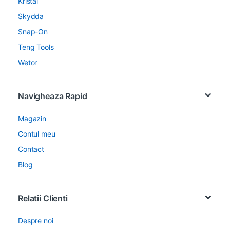
Kristal
Skydda
Snap-On
Teng Tools
Wetor
Navigheaza Rapid
Magazin
Contul meu
Contact
Blog
Relatii Clienti
Despre noi