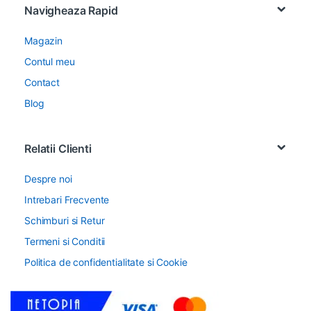
Navigheaza Rapid
Magazin
Contul meu
Contact
Blog
Relatii Clienti
Despre noi
Intrebari Frecvente
Schimburi si Retur
Termeni si Conditii
Politica de confidentialitate si Cookie