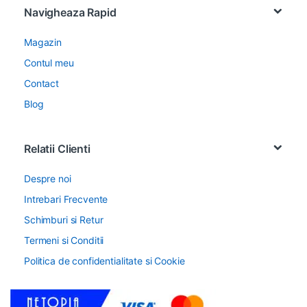
Navigheaza Rapid
Magazin
Contul meu
Contact
Blog
Relatii Clienti
Despre noi
Intrebari Frecvente
Schimburi si Retur
Termeni si Conditii
Politica de confidentialitate si Cookie