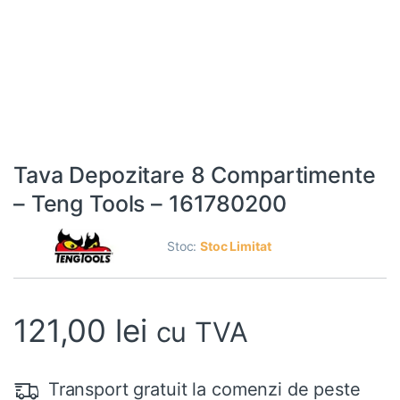
Tava Depozitare 8 Compartimente
– Teng Tools – 161780200
Stoc:
Stoc Limitat
121,00
lei
cu TVA
Transport gratuit la comenzi de peste