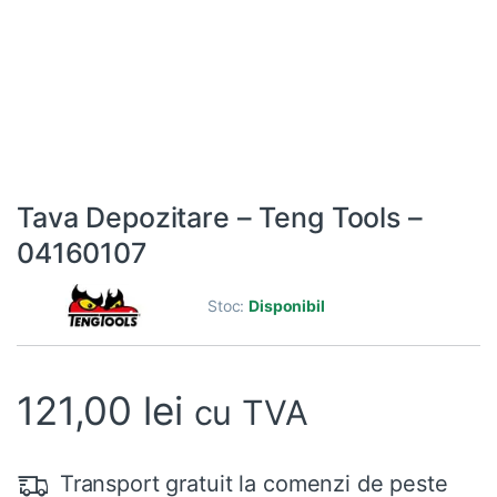
Tava Depozitare – Teng Tools –
04160107
Stoc:
Disponibil
121,00
lei
cu TVA
Transport gratuit la comenzi de peste