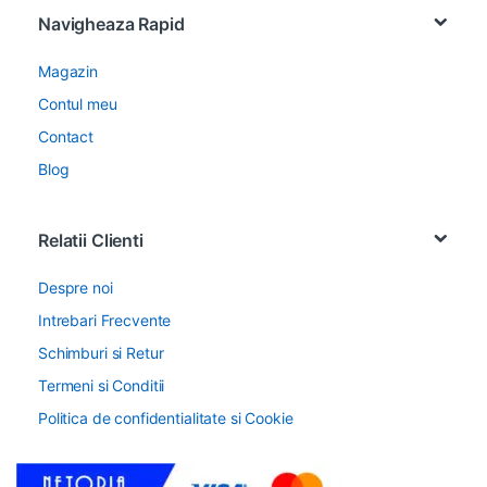
Navigheaza Rapid
Magazin
Contul meu
Contact
Blog
Relatii Clienti
Despre noi
Intrebari Frecvente
Schimburi si Retur
Termeni si Conditii
Politica de confidentialitate si Cookie