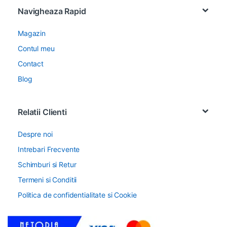
Navigheaza Rapid
Magazin
Contul meu
Contact
Blog
Relatii Clienti
Despre noi
Intrebari Frecvente
Schimburi si Retur
Termeni si Conditii
Politica de confidentialitate si Cookie