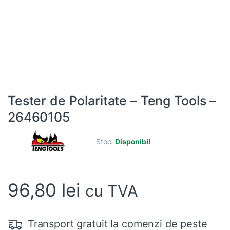
Tester de Polaritate – Teng Tools –
26460105
Stoc:
Disponibil
96,80
lei
cu TVA
Transport gratuit la comenzi de peste