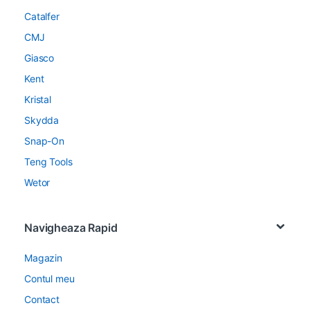
Catalfer
CMJ
Giasco
Kent
Kristal
Skydda
Snap-On
Teng Tools
Wetor
Navigheaza Rapid
Magazin
Contul meu
Contact