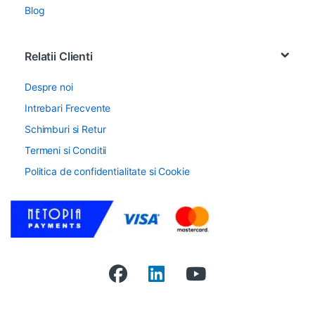
Blog
Relatii Clienti
Despre noi
Intrebari Frecvente
Schimburi si Retur
Termeni si Conditii
Politica de confidentialitate si Cookie