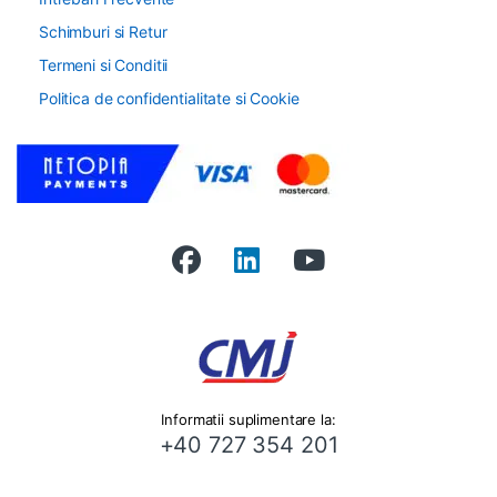
Schimburi si Retur
Termeni si Conditii
Politica de confidentialitate si Cookie
Informatii suplimentare la:
+40 727 354 201