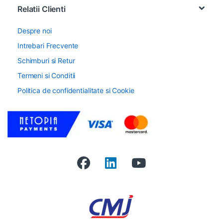
Relatii Clienti
Despre noi
Intrebari Frecvente
Schimburi si Retur
Termeni si Conditii
Politica de confidentialitate si Cookie