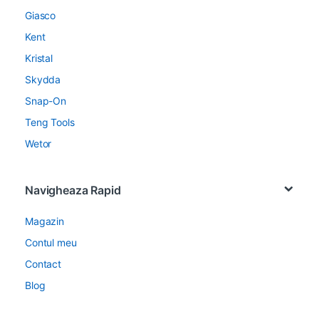
Giasco
Kent
Kristal
Skydda
Snap-On
Teng Tools
Wetor
Navigheaza Rapid
Magazin
Contul meu
Contact
Blog