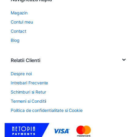
Magazin
Contul meu
Contact
Blog
Relatii Clienti
Despre noi
Intrebari Frecvente
Schimburi si Retur
Termeni si Conditii
Politica de confidentialitate si Cookie