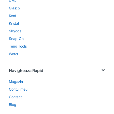
CMJ
Giasco
Kent
Kristal
Skydda
Snap-On
Teng Tools
Wetor
Navigheaza Rapid
Magazin
Contul meu
Contact
Blog