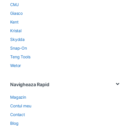
CMJ
Giasco
Kent
Kristal
Skydda
Snap-On
Teng Tools
Wetor
Navigheaza Rapid
Magazin
Contul meu
Contact
Blog