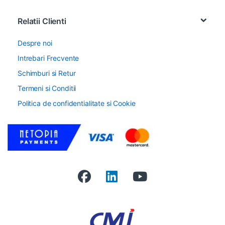
Relatii Clienti
Despre noi
Intrebari Frecvente
Schimburi si Retur
Termeni si Conditii
Politica de confidentialitate si Cookie