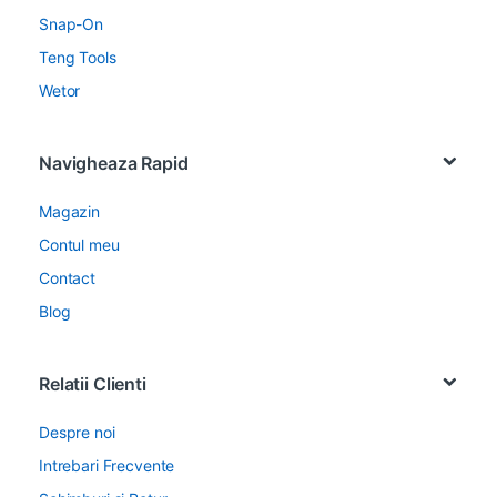
Snap-On
Teng Tools
Wetor
Navigheaza Rapid
Magazin
Contul meu
Contact
Blog
Relatii Clienti
Despre noi
Intrebari Frecvente