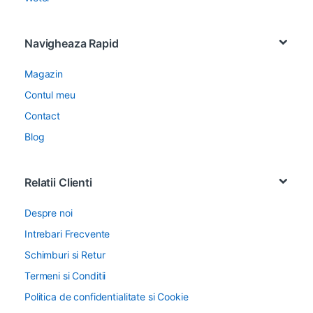
Navigheaza Rapid
Magazin
Contul meu
Contact
Blog
Relatii Clienti
Despre noi
Intrebari Frecvente
Schimburi si Retur
Termeni si Conditii
Politica de confidentialitate si Cookie