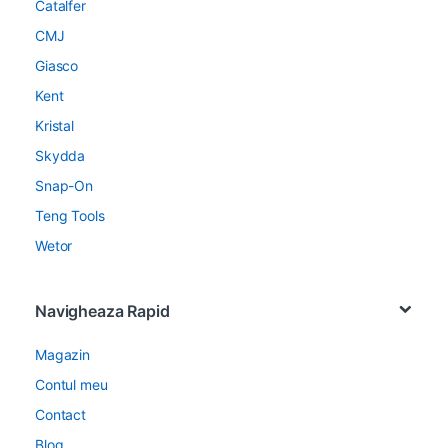
Catalfer
CMJ
Giasco
Kent
Kristal
Skydda
Snap-On
Teng Tools
Wetor
Navigheaza Rapid
Magazin
Contul meu
Contact
Blog