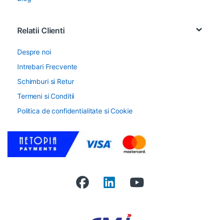
Relatii Clienti
Despre noi
Intrebari Frecvente
Schimburi si Retur
Termeni si Conditii
Politica de confidentialitate si Cookie