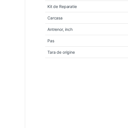
Kit de Reparatie
Carcasa
Antrenor, inch
Pas
Tara de origine