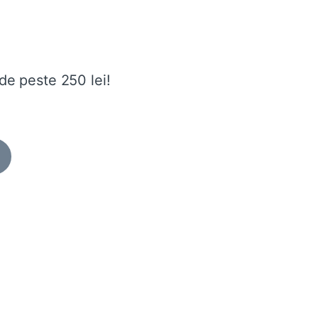
de peste 250 lei!