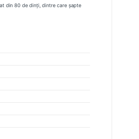
t din 80 de dinți, dintre care șapte