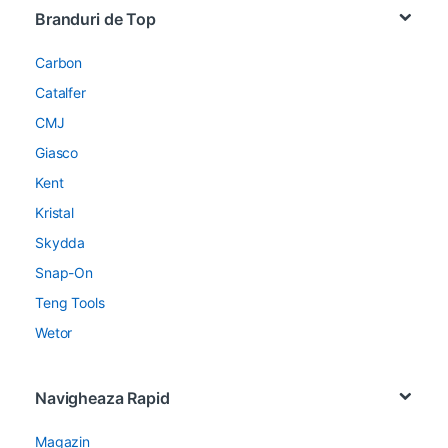
Branduri de Top
Carbon
Catalfer
CMJ
Giasco
Kent
Kristal
Skydda
Snap-On
Teng Tools
Wetor
Navigheaza Rapid
Magazin