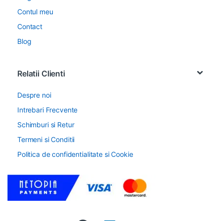
Contul meu
Contact
Blog
Relatii Clienti
Despre noi
Intrebari Frecvente
Schimburi si Retur
Termeni si Conditii
Politica de confidentialitate si Cookie