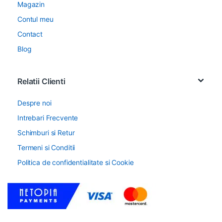
Magazin
Contul meu
Contact
Blog
Relatii Clienti
Despre noi
Intrebari Frecvente
Schimburi si Retur
Termeni si Conditii
Politica de confidentialitate si Cookie