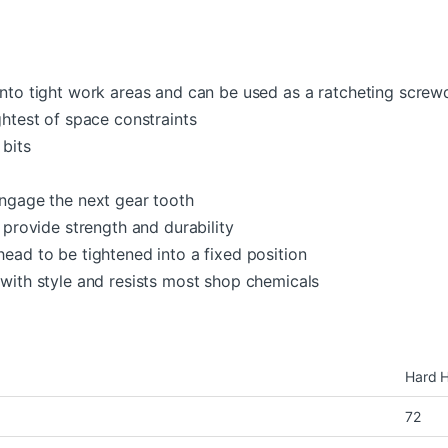
into tight work areas and can be used as a ratcheting screw
ghtest of space constraints
 bits
engage the next gear tooth
 provide strength and durability
ead to be tightened into a fixed position
 with style and resists most shop chemicals
Hard 
72