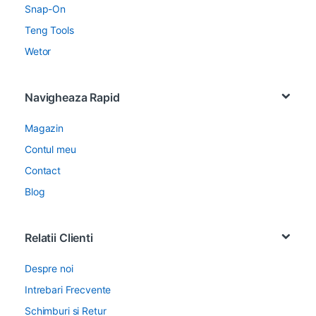
Snap-On
Teng Tools
Wetor
Navigheaza Rapid
Magazin
Contul meu
Contact
Blog
Relatii Clienti
Despre noi
Intrebari Frecvente
Schimburi si Retur