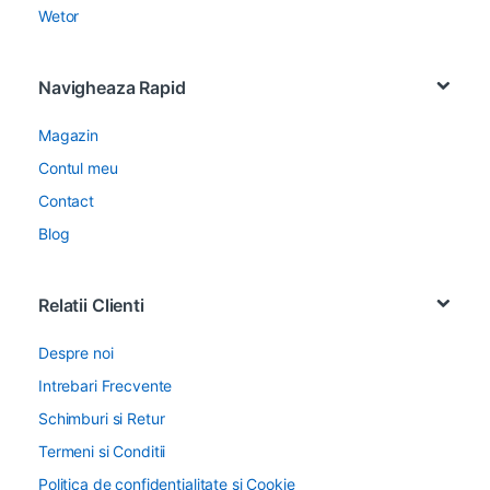
Wetor
Navigheaza Rapid
Magazin
Contul meu
Contact
Blog
Relatii Clienti
Despre noi
Intrebari Frecvente
Schimburi si Retur
Termeni si Conditii
Politica de confidentialitate si Cookie