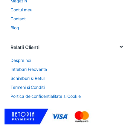
Magazin
Contul meu
Contact
Blog
Relatii Clienti
Despre noi
Intrebari Frecvente
Schimburi si Retur
Termeni si Conditii
Politica de confidentialitate si Cookie