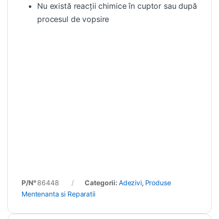
Nu există reacții chimice în cuptor sau după
procesul de vopsire
P/N°
86448
Categorii:
Adezivi
,
Produse
Mentenanta si Reparatii