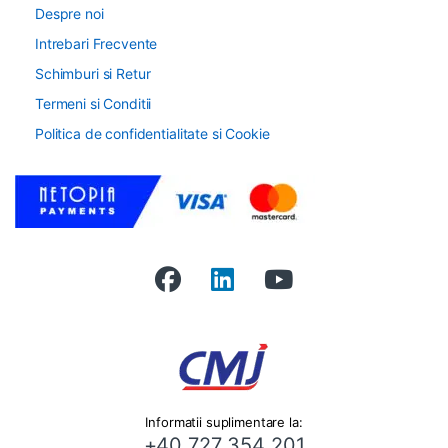
Despre noi
Intrebari Frecvente
Schimburi si Retur
Termeni si Conditii
Politica de confidentialitate si Cookie
Informatii suplimentare la:
+40 727 354 201