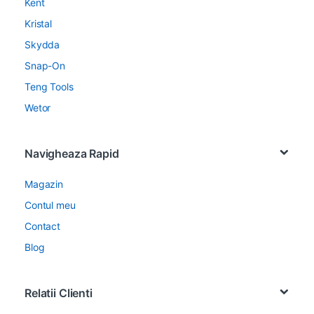
Kent
Kristal
Skydda
Snap-On
Teng Tools
Wetor
Navigheaza Rapid
Magazin
Contul meu
Contact
Blog
Relatii Clienti