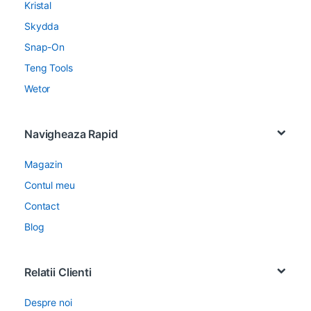
Kristal
Skydda
Snap-On
Teng Tools
Wetor
Navigheaza Rapid
Magazin
Contul meu
Contact
Blog
Relatii Clienti
Despre noi