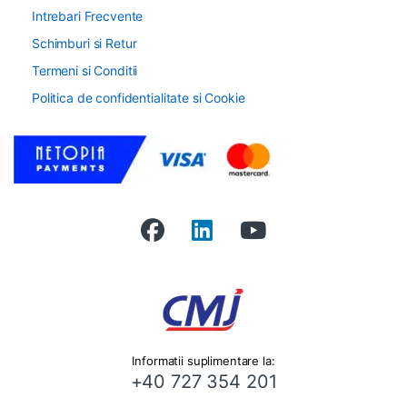
Intrebari Frecvente
Schimburi si Retur
Termeni si Conditii
Politica de confidentialitate si Cookie
Informatii suplimentare la:
+40 727 354 201