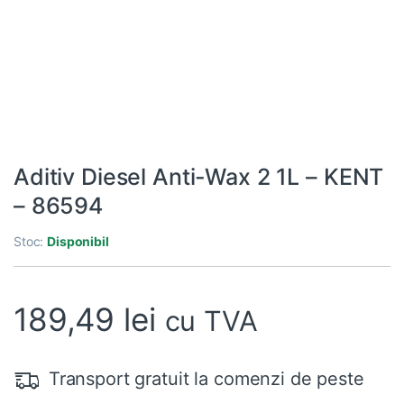
Aditiv Diesel Anti-Wax 2 1L – KENT
– 86594
Stoc:
Disponibil
189,49
lei
cu TVA
Transport gratuit la comenzi de peste