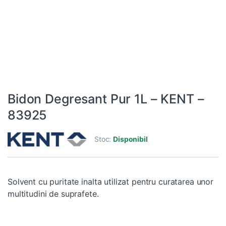
Bidon Degresant Pur 1L – KENT –
83925
Stoc:
Disponibil
Solvent cu puritate inalta utilizat pentru curatarea unor
multitudini de suprafete.