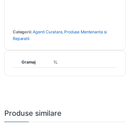
Categorii:
Agenti Curatare
,
Produse Mentenanta si
Reparatii
Gramaj
1L
Produse similare