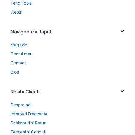
Teng Tools
Wetor
Navigheaza Rapid
Magazin
Contul meu
Contact
Blog
Relatii Clienti
Despre noi
Intrebari Frecvente
Schimburi si Retur
Termeni si Conditii