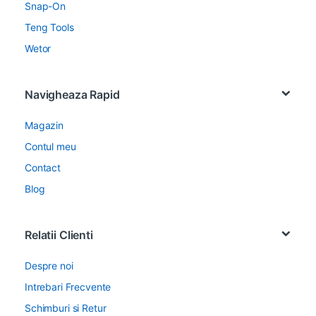
Snap-On
Teng Tools
Wetor
Navigheaza Rapid
Magazin
Contul meu
Contact
Blog
Relatii Clienti
Despre noi
Intrebari Frecvente
Schimburi si Retur