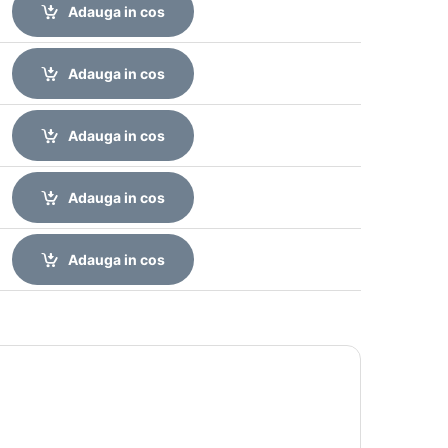
Adauga in cos
Adauga in cos
Adauga in cos
Adauga in cos
Adauga in cos