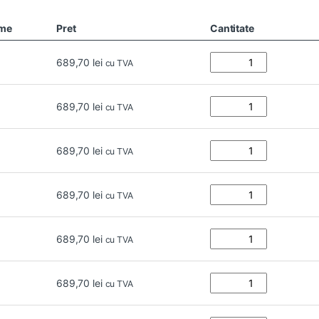
ime
Pret
Cantitate
689,70
lei
cu TVA
689,70
lei
cu TVA
689,70
lei
cu TVA
689,70
lei
cu TVA
689,70
lei
cu TVA
689,70
lei
cu TVA