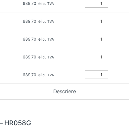
689,70
lei
cu TVA
689,70
lei
cu TVA
689,70
lei
cu TVA
689,70
lei
cu TVA
689,70
lei
cu TVA
Descriere
– HR058G