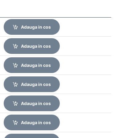
Adauga in cos
Adauga in cos
Adauga in cos
Adauga in cos
Adauga in cos
Adauga in cos