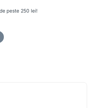
de peste 250 lei!