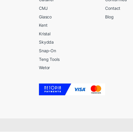
CMJ
Contact
Giasco
Blog
Kent
Kristal
Skydda
Snap-On
Teng Tools
Wetor