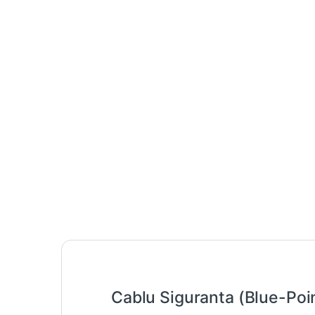
Cablu Siguranta (Blue-Poi