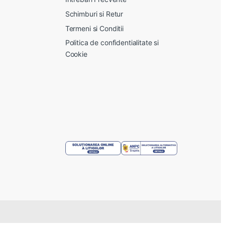
Schimburi si Retur
Termeni si Conditii
Politica de confidentialitate si
Cookie