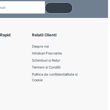
 Rapid
Relatii Clienti
Despre noi
Intrebari Frecvente
Schimburi si Retur
Termeni si Conditii
Politica de confidentialitate si
Cookie