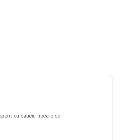
perit cu caucic fiecare cu