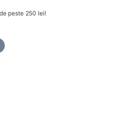
de peste 250 lei!