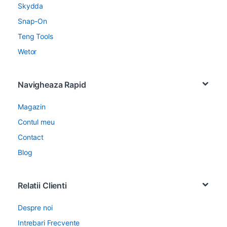
Skydda
Snap-On
Teng Tools
Wetor
Navigheaza Rapid
Magazin
Contul meu
Contact
Blog
Relatii Clienti
Despre noi
Intrebari Frecvente