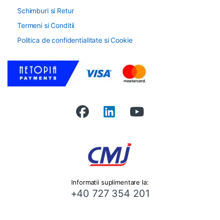
Schimburi si Retur
Termeni si Conditii
Politica de confidentialitate si Cookie
Informatii suplimentare la:
+40 727 354 201