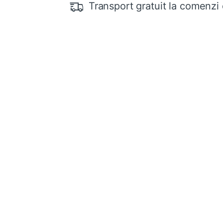
Transport gratuit la comenzi 