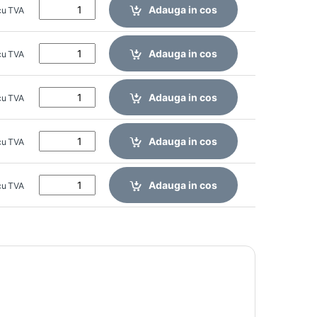
Adauga in cos
cu TVA
Adauga in cos
cu TVA
Adauga in cos
cu TVA
Adauga in cos
cu TVA
Adauga in cos
cu TVA