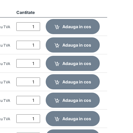
Cantitate
Adauga in cos
cu TVA
Adauga in cos
cu TVA
Adauga in cos
cu TVA
Adauga in cos
cu TVA
Adauga in cos
cu TVA
Adauga in cos
cu TVA