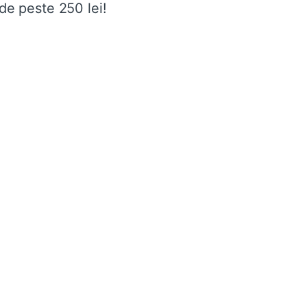
de peste 250 lei!