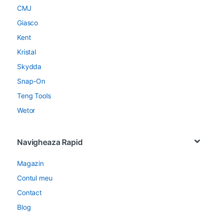
CMJ
Giasco
Kent
Kristal
Skydda
Snap-On
Teng Tools
Wetor
Navigheaza Rapid
Magazin
Contul meu
Contact
Blog