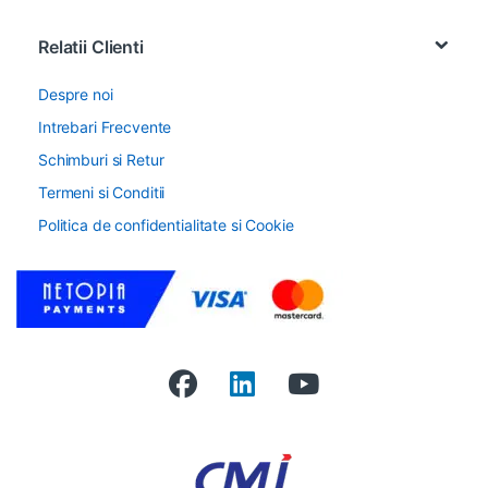
Relatii Clienti
Despre noi
Intrebari Frecvente
Schimburi si Retur
Termeni si Conditii
Politica de confidentialitate si Cookie