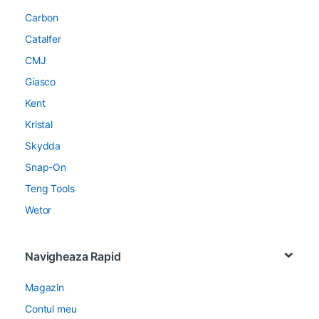
Carbon
Catalfer
CMJ
Giasco
Kent
Kristal
Skydda
Snap-On
Teng Tools
Wetor
Navigheaza Rapid
Magazin
Contul meu