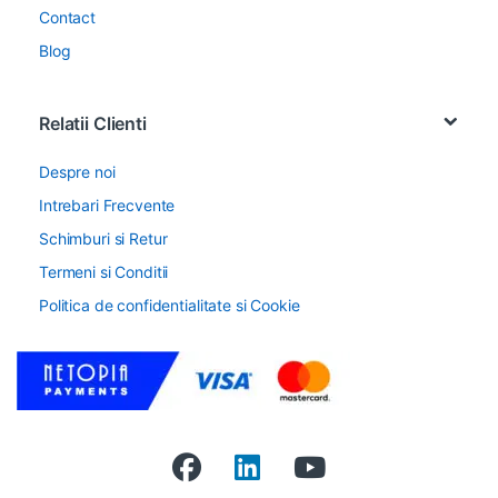
Contact
Blog
Relatii Clienti
Despre noi
Intrebari Frecvente
Schimburi si Retur
Termeni si Conditii
Politica de confidentialitate si Cookie