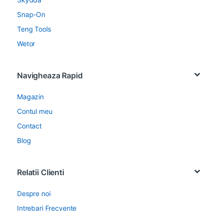
Snap-On
Teng Tools
Wetor
Navigheaza Rapid
Magazin
Contul meu
Contact
Blog
Relatii Clienti
Despre noi
Intrebari Frecvente