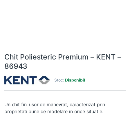
Chit Poliesteric Premium – KENT –
86943
Stoc:
Disponibil
Un chit fin, usor de manevrat, caracterizat prin
proprietati bune de modelare in orice situatie.