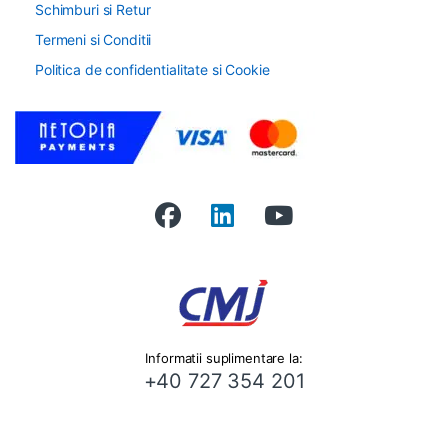
Schimburi si Retur
Termeni si Conditii
Politica de confidentialitate si Cookie
Informatii suplimentare la:
+40 727 354 201