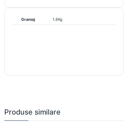
Gramaj
1.8Kg
Produse similare