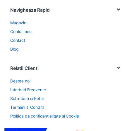
Navigheaza Rapid
Magazin
Contul meu
Contact
Blog
Relatii Clienti
Despre noi
Intrebari Frecvente
Schimburi si Retur
Termeni si Conditii
Politica de confidentialitate si Cookie