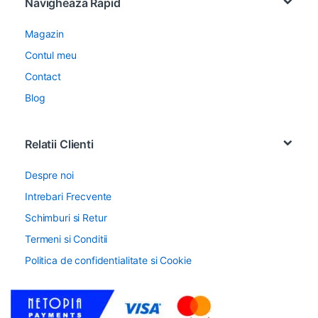
Navigheaza Rapid
Magazin
Contul meu
Contact
Blog
Relatii Clienti
Despre noi
Intrebari Frecvente
Schimburi si Retur
Termeni si Conditii
Politica de confidentialitate si Cookie