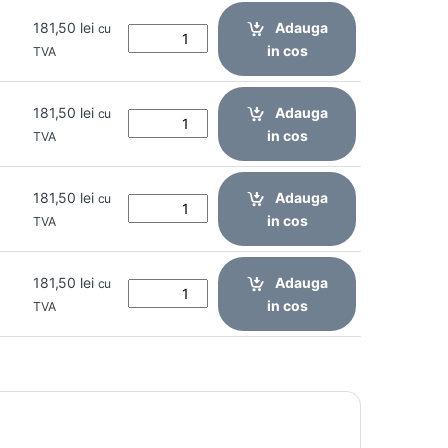
181,50
lei
Adauga
cu
in cos
TVA
181,50
lei
Adauga
cu
in cos
TVA
181,50
lei
Adauga
cu
in cos
TVA
181,50
lei
Adauga
cu
in cos
TVA