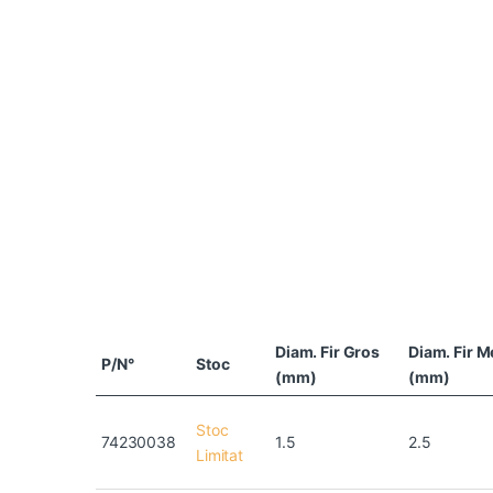
Diam. Fir Gros
Diam. Fir M
P/N°
Stoc
(mm)
(mm)
Stoc
74230038
1.5
2.5
Limitat