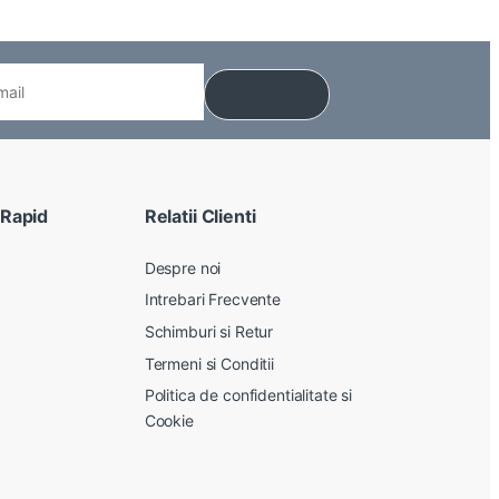
 Rapid
Relatii Clienti
Despre noi
Intrebari Frecvente
Schimburi si Retur
Termeni si Conditii
Politica de confidentialitate si
Cookie