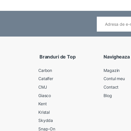
Branduri de Top
Navigheaza
Carbon
Magazin
Catalfer
Contul meu
CMJ
Contact
Giasco
Blog
Kent
Kristal
Skydda
Snap-On