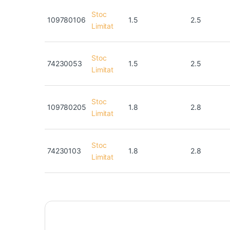
Stoc
109780106
1.5
2.5
Limitat
Stoc
74230053
1.5
2.5
Limitat
Stoc
109780205
1.8
2.8
Limitat
Stoc
74230103
1.8
2.8
Limitat