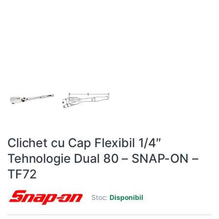
Clichet cu Cap Flexibil 1/4″
Tehnologie Dual 80 – SNAP-ON –
TF72
Stoc:
Disponibil