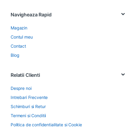
Navigheaza Rapid
Magazin
Contul meu
Contact
Blog
Relatii Clienti
Despre noi
Intrebari Frecvente
Schimburi si Retur
Termeni si Conditii
Politica de confidentialitate si Cookie