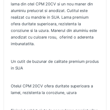
lama din otel CPM 20CV si un nou maner din
aluminiu prelucrat si anodizat. Cutitul este
realizat cu mandrie in SUA. Lama premium
ofera duritate superioara, rezistenta la
coroziune si la uzura. Manerul din aluminiu este
anodizat cu culoare rosu, oferind o aderenta
imbunatatita.
Un cutit de buzunar de calitate premium produs
in SUA
Otelul CPM 20CV ofera duritate superioara a
lamei, rezistenta la coroziune, uzura