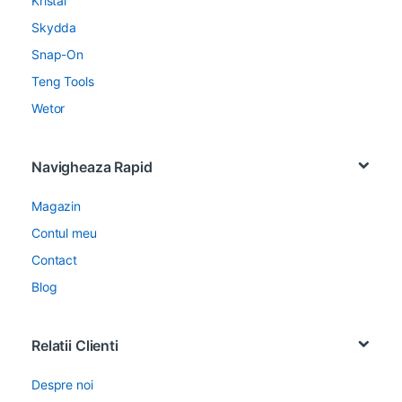
Kristal
Skydda
Snap-On
Teng Tools
Wetor
Navigheaza Rapid
Magazin
Contul meu
Contact
Blog
Relatii Clienti
Despre noi