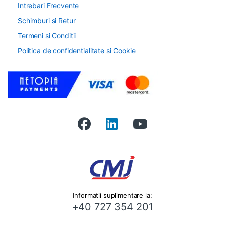
Intrebari Frecvente
Schimburi si Retur
Termeni si Conditii
Politica de confidentialitate si Cookie
Informatii suplimentare la:
+40 727 354 201