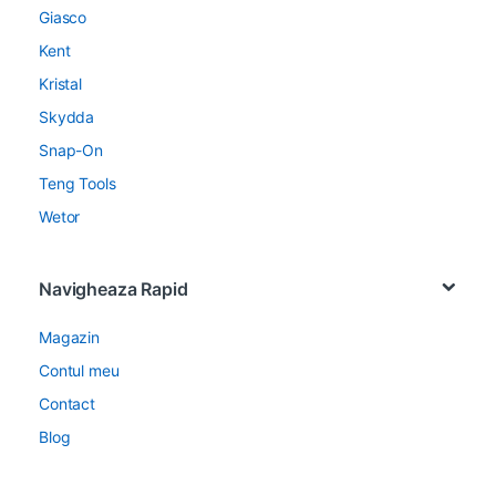
Giasco
Kent
Kristal
Skydda
Snap-On
Teng Tools
Wetor
Navigheaza Rapid
Magazin
Contul meu
Contact
Blog