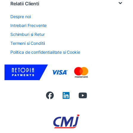
Relatii Clienti
Despre noi
Intrebari Frecvente
Schimburi si Retur
Termeni si Conditii
Politica de confidentialitate si Cookie