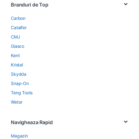
Branduri de Top
Carbon
Catalfer
CMJ
Giasco
Kent
Kristal
Skydda
Snap-On
Teng Tools
Wetor
Navigheaza Rapid
Magazin