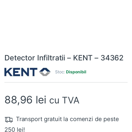
Detector Infiltratii – KENT – 34362
Stoc:
Disponibil
88,96
lei
cu TVA
Transport gratuit la comenzi de peste
250 lei!