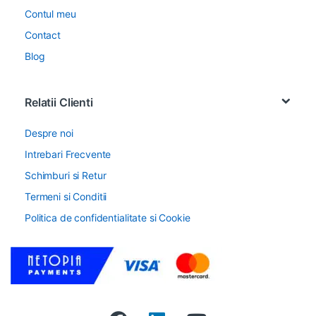
Contul meu
Contact
Blog
Relatii Clienti
Despre noi
Intrebari Frecvente
Schimburi si Retur
Termeni si Conditii
Politica de confidentialitate si Cookie