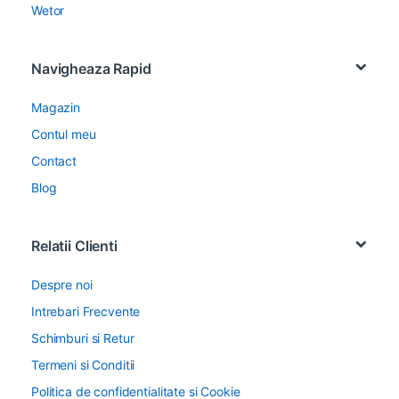
Wetor
Navigheaza Rapid
Magazin
Contul meu
Contact
Blog
Relatii Clienti
Despre noi
Intrebari Frecvente
Schimburi si Retur
Termeni si Conditii
Politica de confidentialitate si Cookie