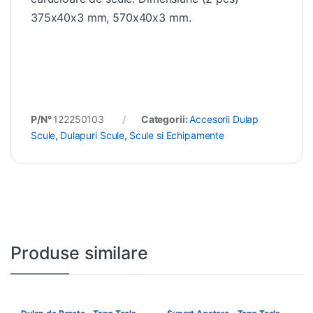
375x40x3 mm, 570x40x3 mm.
P/N°
122250103
Categorii:
Accesorii Dulap
Scule
,
Dulapuri Scule
,
Scule si Echipamente
Produse similare